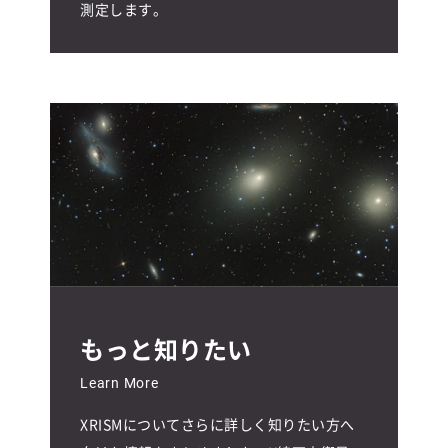
測定します。
もっと知りたい
Learn More
XRISMについてさらに詳しく知りたい方へ