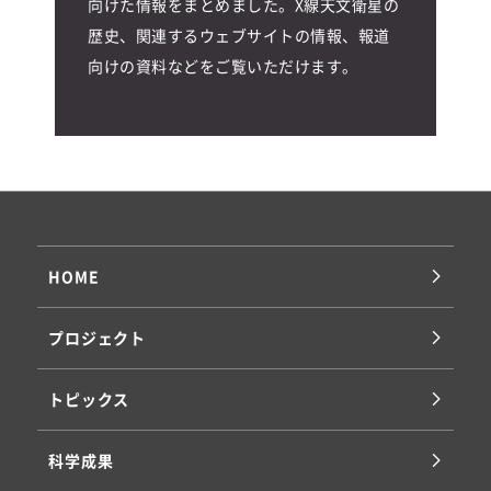
向けた情報をまとめました。X線天文衛星の
歴史、関連するウェブサイトの情報、報道
向けの資料などをご覧いただけます。
HOME
プロジェクト
トピックス
科学成果