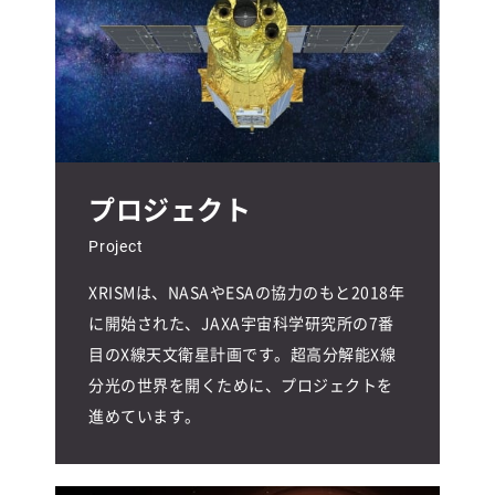
プロジェクト
Project
XRISMは、NASAやESAの協力のもと2018年
に開始された、JAXA宇宙科学研究所の7番
目のX線天文衛星計画です。超高分解能X線
分光の世界を開くために、プロジェクトを
進めています。