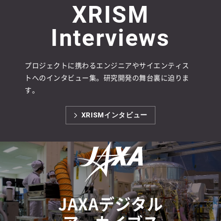
XRISM
Interviews
プロジェクトに携わるエンジニアやサイエンティス
トへのインタビュー集。研究開発の舞台裏に迫りま
す。
XRISMインタビュー
JAXAデジタル