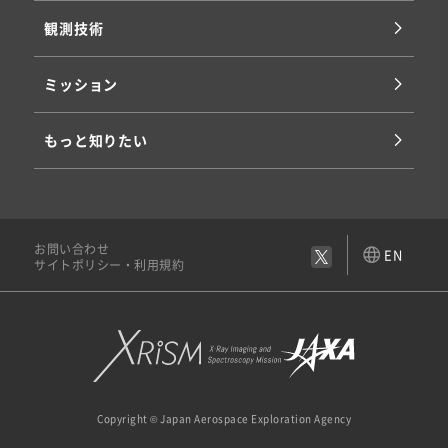
観測技術
ミッション
もっと知りたい
お問い合わせ
EN
サイトポリシー・利用規約
Copyright © Japan Aerospace Exploration Agency