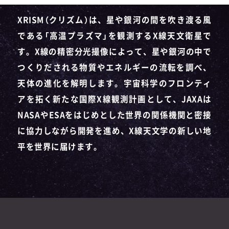
XRISM（クリズム）は、星や銀河の間を吹き渡る風
である「高温プラズマ」を観測するX線天文衛星で
す。X線の精密分光撮像によって、星や銀河の中で
つくりだされる物質やエネルギーの流転を調べ、
天体の進化を解明します。宇宙科学のフロンティ
アを拓く新たな国際X線観測計画として、JAXAは
NASAやESAをはじめとした世界の関係機関と密接
に協力しながら開発を進め、X線天文学の新しい地
平を世界に届けます。