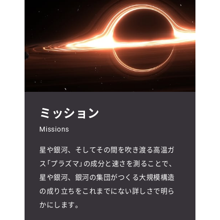
ミッション
Missions
星や銀河、そしてその間を吹き渡る高温ガ
ス「プラズマ」の成分と速さを測ることで、
星や銀河、銀河の集団がつくる大規模構造
の成り立ちをこれまでにない詳しさで明ら
かにします。