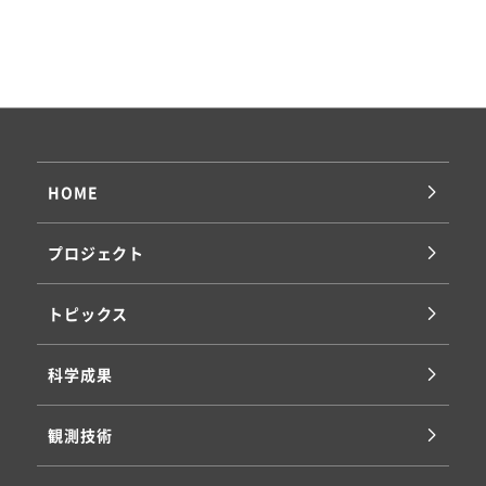
2026
2025
2024
2021
HOME
プロジェクト
トピックス
科学成果
観測技術