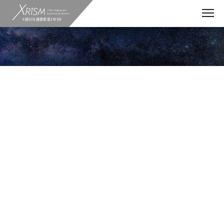
X線分光撮像衛星XRISM
科学成果
太陽の爆発にそっくり？ 超巨大ブラック
ホールからのガス噴出をXRISMが観測
2025.12.25
ブラックホール
Xtend
Resolve
観測天体
概要