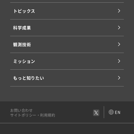
トピックス
科学成果
観測技術
ミッション
もっと知りたい
お問い合わせ
EN
サイトポリシー・利用規約