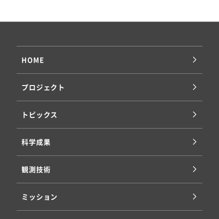
HOME
プロジェクト
トピックス
科学成果
観測技術
ミッション