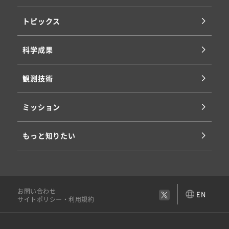
トピックス
科学成果
観測技術
ミッション
もっと知りたい
お問い合わせ
EN
サイトポリシー・利用規約