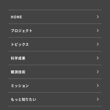
HOME
プロジェクト
トピックス
科学成果
観測技術
ミッション
もっと知りたい