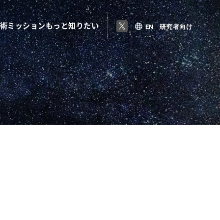
術
ミッション
もっと知りたい
EN
研究者向け