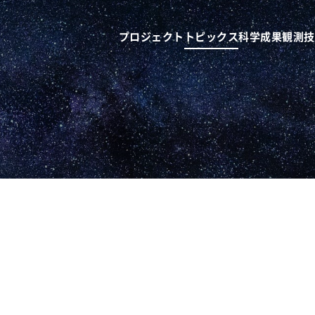
プロジェクト
トピックス
科学成果
観測技