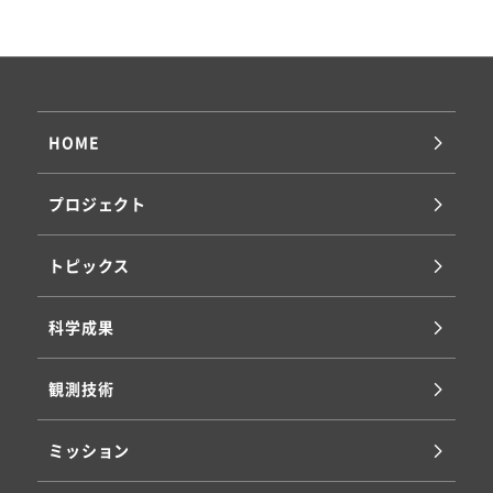
HOME
プロジェクト
トピックス
科学成果
観測技術
ミッション