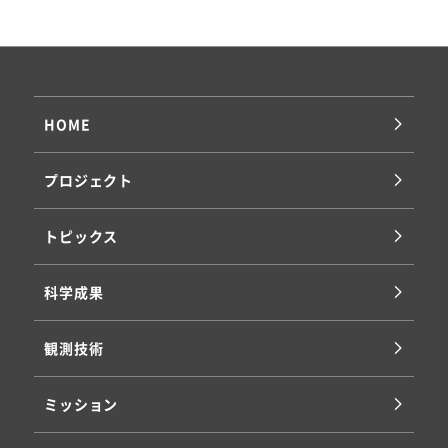
HOME
プロジェクト
トピックス
科学成果
観測技術
ミッション