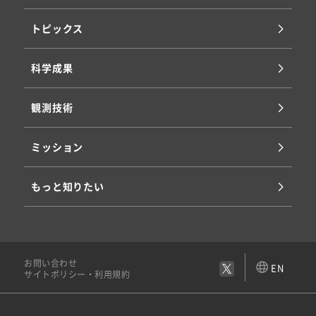
トピックス
科学成果
観測技術
ミッション
もっと知りたい
お問い合わせ
EN
サイトポリシー・利用規約