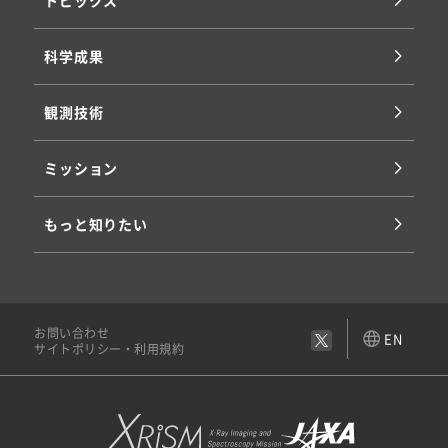
科学成果
観測技術
ミッション
もっと知りたい
お問い合わせ
EN
サイトポリシー・利用規約