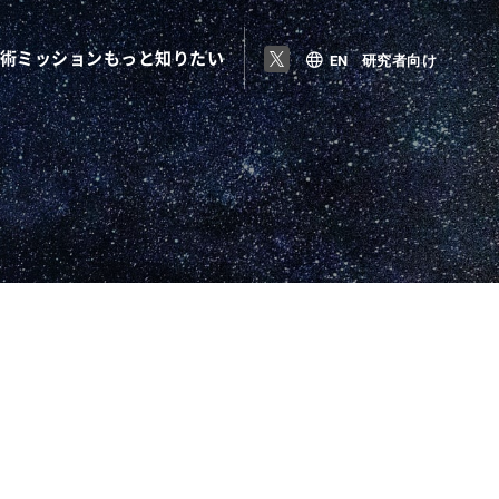
術
ミッション
もっと知りたい
EN
研究者向け