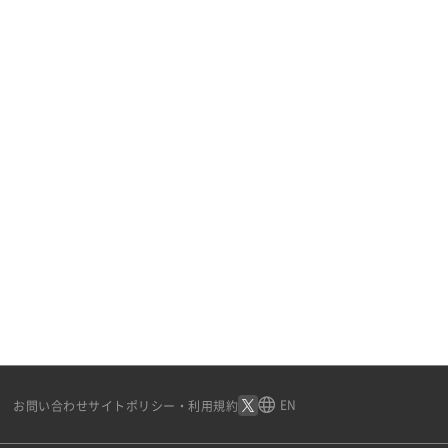
EN
お問い合わせ
サイトポリシー・利用規約