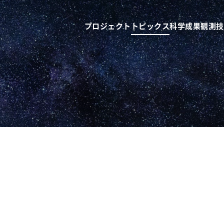
プロジェクト
トピックス
科学成果
観測技