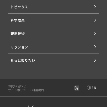
トピックス
科学成果
観測技術
ミッション
もっと知りたい
お問い合わせ
EN
サイトポリシー・利用規約