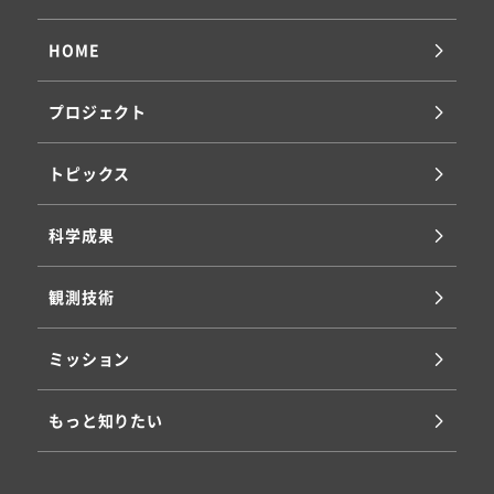
HOME
プロジェクト
トピックス
科学成果
観測技術
ミッション
もっと知りたい