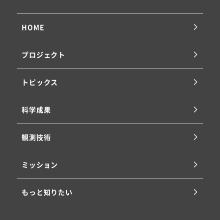
HOME
プロジェクト
トピックス
科学成果
観測技術
ミッション
もっと知りたい